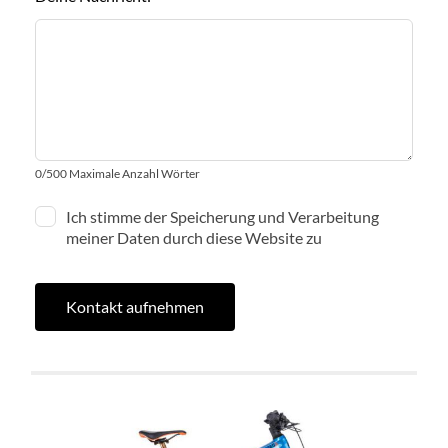
0
/
500
Maximale Anzahl Wörter
Ich stimme der Speicherung und Verarbeitung
meiner Daten durch diese Website zu
Kontakt aufnehmen