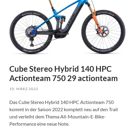
Cube Stereo Hybrid 140 HPC
Actionteam 750 29 actionteam
10. MÄRZ 2022
Das Cube Stereo Hybrid 140 HPC Actionteam 750
kommt in der Saison 2022 komplett neu auf den Trail
und verleiht dem Thema All-Mountain-E-Bike-
Performance eine neue Note.